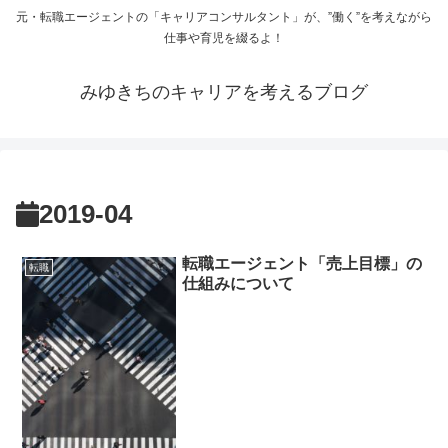
元・転職エージェントの「キャリアコンサルタント」が、”働く”を考えながら
仕事や育児を綴るよ！
みゆきちのキャリアを考えるブログ
2019-04
転職エージェント「売上目標」の
転職
仕組みについて