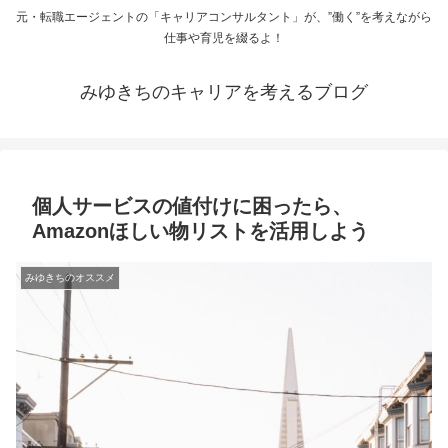
元・転職エージェントの「キャリアコンサルタント」が、”働く”を考えながら
仕事や育児を綴るよ！
みゆきちのキャリアを考えるブログ
個人サービスの値付けに困ったら、
Amazonほしい物リストを活用しよう
みゆきちのオススメ