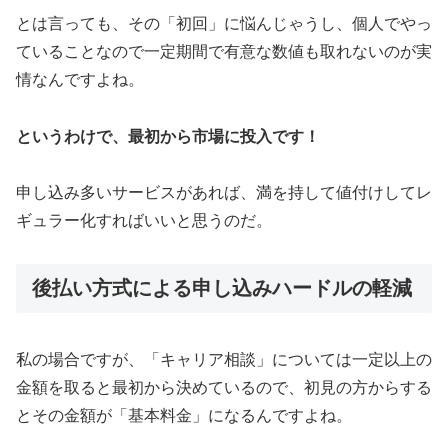
とは言っても、その「初回」に悩んじゃうし、個人でやっ
ていることなので一定期間で有意な数値も取れないのが実
情なんですよね。
というわけで、最初から市場に投入です！
申し込み多いサービスがあれば、満を持して値付けしてレ
ギュラー化すればいいと思うのだ。
後払い方式による申し込みハードルの軽減
私の場合ですが、「キャリア相談」については一定以上の
金額を取ると最初から決めているので、初見の方からする
とその金額が「基本料金」になるんですよね。