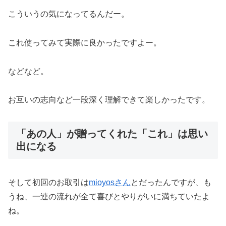
こういうの気になってるんだー。
これ使ってみて実際に良かったですよー。
などなど。
お互いの志向など一段深く理解できて楽しかったです。
「あの人」が贈ってくれた「これ」は思い
出になる
そして初回のお取引は
mioyosさん
とだったんですが、も
うね、一連の流れが全て喜びとやりがいに満ちていたよ
ね。