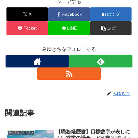
シェアする
X
Facebook
はてブ
Pocket
LINE
コピー
みゆきちをフォローする
みゆきち
関連記事
【職務経歴書】目標数字が表しに
みゆきちのオススメ
くい営業の場合、どう書けばいい