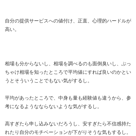
自分の提供サービスへの値付け、正直、心理的ハードルが
高い。
相場も分からないし、相場を調べるのも面倒臭いし、ぶっ
ちゃけ相場を知ったところで平均値にすれば良いのかとい
うとそういうことでもない気がするし。
平均があったところで、中身も量も経験値も違うから、参
考になるようなならないような気がするし。
高すぎたら申し込みないだろうし、安すぎたら不信感持た
れたり自分のモチベーションが下がりそうな気もするし。