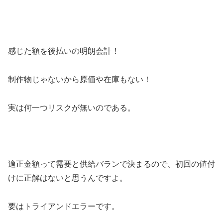
感じた額を後払いの明朗会計！
制作物じゃないから原価や在庫もない！
実は何一つリスクが無いのである。
適正金額って需要と供給バランで決まるので、初回の値付
けに正解はないと思うんですよ。
要はトライアンドエラーです。