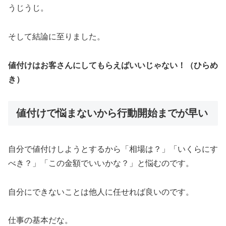
うじうじ。
そして結論に至りました。
値付けはお客さんにしてもらえばいいじゃない！（ひらめ
き）
値付けで悩まないから行動開始までが早い
自分で値付けしようとするから「相場は？」「いくらにす
べき？」「この金額でいいかな？」と悩むのです。
自分にできないことは他人に任せれば良いのです。
仕事の基本だな。