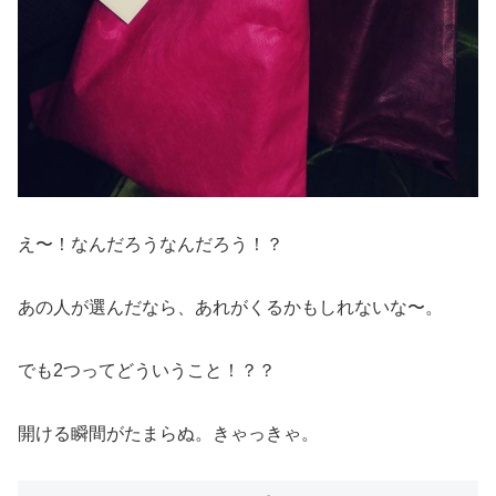
え〜！なんだろうなんだろう！？
あの人が選んだなら、あれがくるかもしれないな〜。
でも2つってどういうこと！？？
開ける瞬間がたまらぬ。きゃっきゃ。