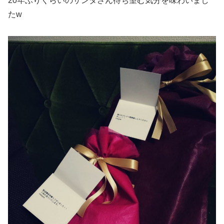
20年ぶりくらいのサンタさん待ち望む気分を味わいまし
たw