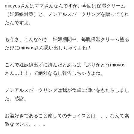
mioyosさんはママさんなんですが、今回は保湿クリーム
（妊娠線対策）と、ノンアルスパークリングを贈ってくれ
たんですよ。
もうさ、こんなのさ、妊娠期間中、毎晩保湿クリーム塗る
たびにmioyosさん思い出しちゃうよね！
これで妊娠線出ずに済んだとあらば「ありがとうmioyos
さん…！！」て絶対なるし報告しちゃうよね。
ノンアルスパークリングは我が食卓に潤いをもたらしまし
た。感謝。
お酒好きであること察してのチョイスとは、、、なんて素
敵なセンス、、、。