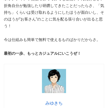
折角自分が勉強したり研鑽してきたことだったらさ、「気
持ち」くらいは受け取れるようにしたほうが面白いし、そ
のほうが”お客さん”のことに気を配る張り合いが出ると思
う！
今は仕組みも簡単で無料で使えるものばかりだからさ。
最初の一歩、もっとカジュアルにいこうぜ！
みゆきち