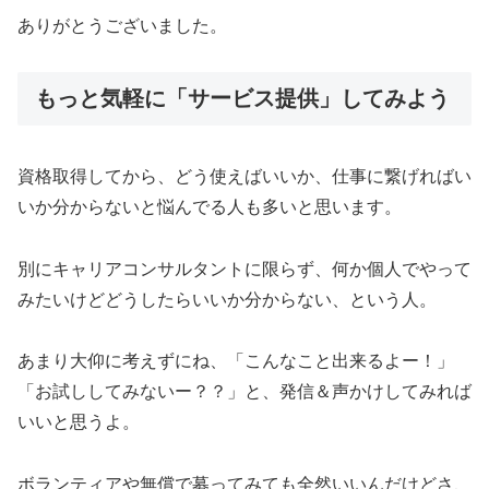
ありがとうございました。
もっと気軽に「サービス提供」してみよう
資格取得してから、どう使えばいいか、仕事に繋げればい
いか分からないと悩んでる人も多いと思います。
別にキャリアコンサルタントに限らず、何か個人でやって
みたいけどどうしたらいいか分からない、という人。
あまり大仰に考えずにね、「こんなこと出来るよー！」
「お試ししてみないー？？」と、発信＆声かけしてみれば
いいと思うよ。
ボランティアや無償で募ってみても全然いいんだけどさ、