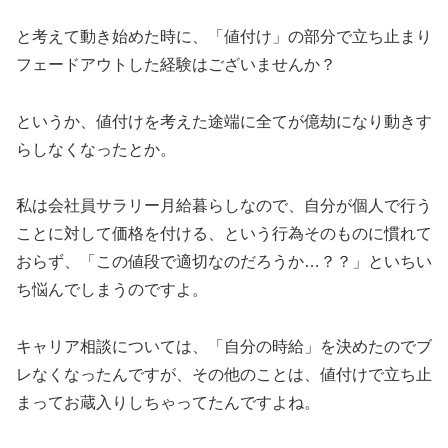
と考えて動き始めた時に、「値付け」の部分で立ち止まり
フェードアウトした経験はございませんか？
というか、値付けを考えた途端に全てが億劫になり動きす
らしなくなったとか。
私は会社員サラリー月給暮らしなので、自分が個人で行う
ことに対して価格を付ける、という行為そのものに慣れて
おらず、「この値段で適切なのだろうか…？？」といちい
ち悩んでしまうのですよ。
キャリア相談については、「自分の時給」を決めたのでブ
レなくなったんですが、その他のことは、値付けで立ち止
まってお蔵入りしちゃってたんですよね。