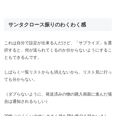
サンタクロース振りのわくわく感
これは自分で設定が出来るんだけど、「サプライズ」を選
択すると、何が送られてくるのか分からないようにするこ
ともできるんです。
しばらく一覧リストからも消えないから、リスト見に行っ
ても分からない。
（ダブらないように、発送済みの物の購入画面に進んだ場
合は通知されるらしい）