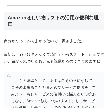
Amazonほしい物リストの活用が便利な理
由
自分がやってみてよかったので、書きました。
最初は「値付け考えなくて済む」からスタートしたんです
が、後から気づいた良い点も複数あるのでまとめますね。
こちらの続編として、まずは考えの発信をして、
自分の出来ることをまとめてサービス提供をして
みよう。もしサービスの値付けに悩んだり抵抗あ
るなら、Amazon欲しいものリストにしてサービ
ス提供後にお金じゃなくて物で受けとる方式もお