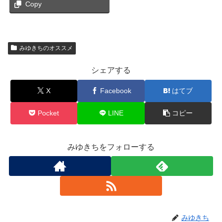
Copy
みゆきちのオススメ
シェアする
X
Facebook
はてブ
Pocket
LINE
コピー
みゆきちをフォローする
みゆきち