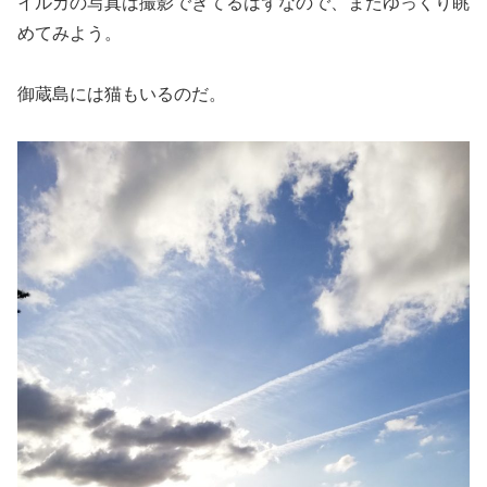
イルカの写真は撮影できてるはずなので、またゆっくり眺
めてみよう。
御蔵島には猫もいるのだ。