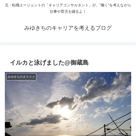
元・転職エージェントの「キャリアコンサルタント」が、”働く”を考えながら
仕事や育児を綴るよ！
みゆきちのキャリアを考えるブログ
イルカと泳げました@御蔵島
みゆきちのオススメ