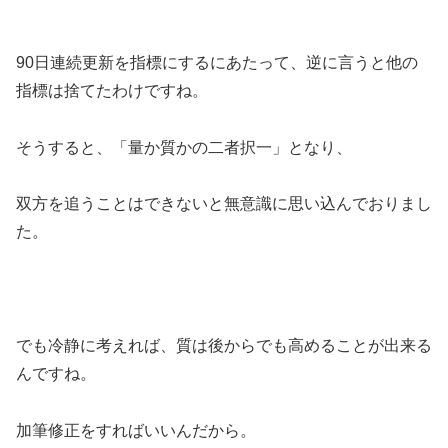
90日連続更新を指標にするにあたって、逆に言うと他の
指標は捨てたわけですね。
そうすると、「量か質かの二者択一」となり、
双方を追うことはできないと無意識に思い込んでおりまし
た。
でも冷静に考えれば、質は後からでも高めることが出来る
んですね。
加筆修正をすればいいんだから。