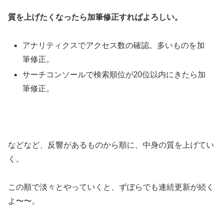
質を上げたくなったら加筆修正すればよろしい。
アナリティクスでアクセス数の確認。多いものを加
筆修正。
サーチコンソールで検索順位が20位以内にきたら加
筆修正。
などなど、反響があるものから順に、中身の質を上げてい
く。
この順で淡々とやっていくと、ずぼらでも連続更新が続く
よ〜〜。