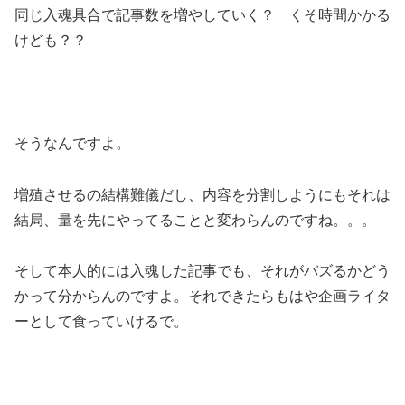
同じ入魂具合で記事数を増やしていく？ くそ時間かかる
けども？？
そうなんですよ。
増殖させるの結構難儀だし、内容を分割しようにもそれは
結局、量を先にやってることと変わらんのですね。。。
そして本人的には入魂した記事でも、それがバズるかどう
かって分からんのですよ。それできたらもはや企画ライタ
ーとして食っていけるで。