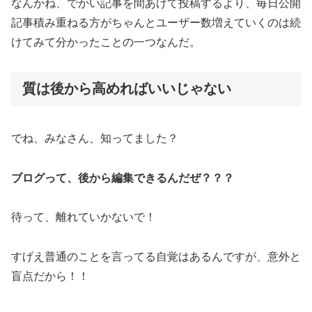
なんかね、でかい記事を間あけて投稿するより、毎日公開
記事積み重ねる方がちゃんとユーザー数増えていくのは続
けてみて分かったことの一つなんだ。
質は後から高めればいいじゃない
でね、みなさん、知ってました？
ブログって、後から編集できるんだぜ？？？
待って、離れていかないで！
すげえ普通のことを言ってる自覚はあるんですが、意外と
盲点だから！！