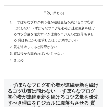
目次
→ずぼらなブログ初心者が連続更新を続けるコツ①質
は問わない →ずぼらなブログ初心者が連続更新を続け
るコツ②量を優先すべき理由をロジカルに腹落ちさせ
る 質はあとから追求したほうが効率がいい
質を追求してると際限がない
質は後から高めればいいじゃない
まとめ
→ずぼらなブログ初心者が連続更新を続け
るコツ①質は問わない →ずぼらなブログ
初心者が連続更新を続けるコツ②量を優先
すべき理由をロジカルに腹落ちさせる 質