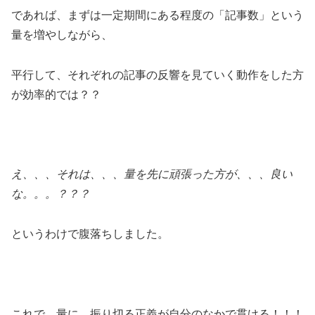
であれば、まずは一定期間にある程度の「記事数」という
量を増やしながら、
平行して、それぞれの記事の反響を見ていく動作をした方
が効率的では？？
え、、、それは、、、量を先に頑張った方が、、、良い
な。。。？？？
というわけで腹落ちしました。
これで、量に、振り切る正義が自分のなかで貫ける！！！