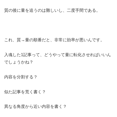
質の後に量を追うのは難しいし、二度手間である。
これ、質→量の順番だと、非常に効率が悪いんです。
入魂した1記事って、どうやって量に転化させればいいん
でしょうかね？
内容を分割する？
似た記事を荒く書く？
異なる角度から近い内容を書く？