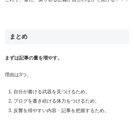
まとめ
まずは記事の量を増やす。
理由は3つ。
自分が書ける武器を見つけるため。
ブログを書き続ける体力をつけるため。
反響を得やすい内容・記事を把握するため。