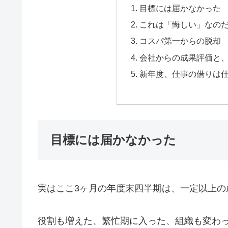
目標には届かなかった
これは「悔しい」なの
コスパ第一からの脱却
会社からの成果評価と
新年度、仕事の借りは
目標には届かなかった
実はここ3ヶ月の年度末四半期は、一定以上の
役割も増えた、繁忙期に入った、組織も変わ