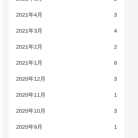
2021年4月
3
2021年3月
4
2021年2月
2
2021年1月
6
2020年12月
3
2020年11月
1
2020年10月
3
2020年9月
1