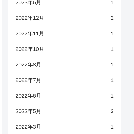
2023年6月
1
2022年12月
2
2022年11月
1
2022年10月
1
2022年8月
1
2022年7月
1
2022年6月
1
2022年5月
3
2022年3月
1