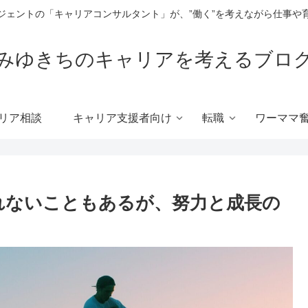
ジェントの「キャリアコンサルタント」が、”働く”を考えながら仕事や
みゆきちのキャリアを考えるブロ
リア相談
キャリア支援者向け
転職
ワーママ
れないこともあるが、努力と成長の