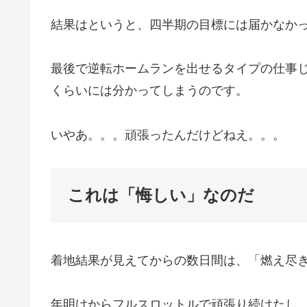
結果はというと、四半期の目標には届かなか
最後で逆転ホームランを出せるタイプの仕事じ
くらいには分かってしまうのです。
いやあ。。。頑張ったんだけどねえ。。。
これは「悔しい」なのだ
着地結果が見えてからの数日間は、「燃え尽
年明けからフルスロットルで頑張り続けたし