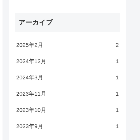
アーカイブ
2025年2月
2
2024年12月
1
2024年3月
1
2023年11月
1
2023年10月
1
2023年9月
1