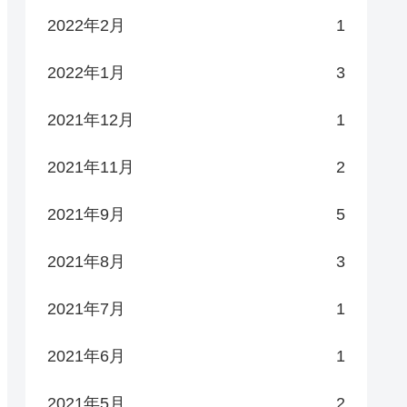
2022年2月
1
2022年1月
3
2021年12月
1
2021年11月
2
2021年9月
5
2021年8月
3
2021年7月
1
2021年6月
1
2021年5月
2