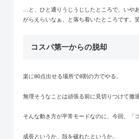
…と、ひと通りうじうじしたところで、いや
がらえらいなぁ、と落ち着いたところです。
コスパ第一からの脱却
楽に80点出せる場所で8割の力でやる。
無理そうなことは頑張る前に見切りつけて撤
そんな動き方が平常モードなのに、今回、「
成長というか、殻を破れたというか。