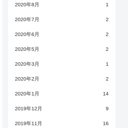
2020年8月
1
2020年7月
2
2020年6月
2
2020年5月
2
2020年3月
1
2020年2月
2
2020年1月
14
2019年12月
9
2019年11月
16