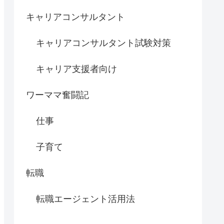
キャリアコンサルタント
キャリアコンサルタント試験対策
キャリア支援者向け
ワーママ奮闘記
仕事
子育て
転職
転職エージェント活用法