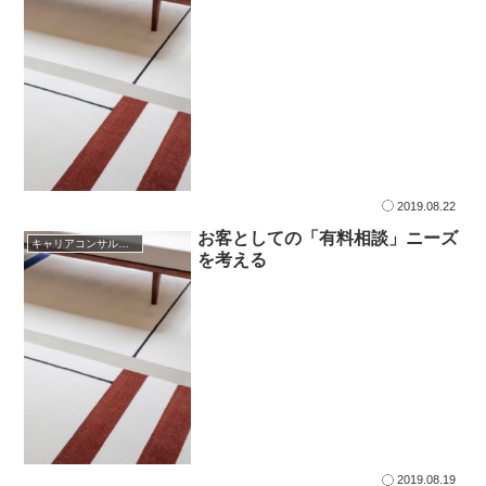
2019.08.22
お客としての「有料相談」ニーズ
キャリアコンサルタント
を考える
2019.08.19