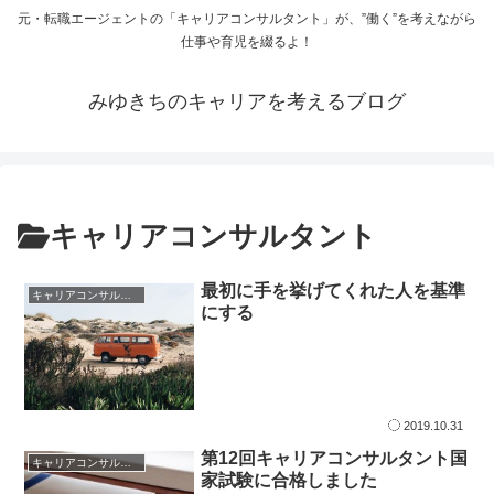
元・転職エージェントの「キャリアコンサルタント」が、”働く”を考えながら
仕事や育児を綴るよ！
みゆきちのキャリアを考えるブログ
キャリアコンサルタント
最初に手を挙げてくれた人を基準
キャリアコンサルタント
にする
2019.10.31
第12回キャリアコンサルタント国
キャリアコンサルタント試験対策
家試験に合格しました