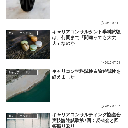
2019.07.11
キャリアコンサルタント学科試験
キャリアコンサルタント試験対策
は、何問まで「間違っても大丈
夫」なのか
2019.07.08
キャリコン学科試験＆論述試験を
キャリアコンサルタント試験対策
終えました
2019.07.07
キャリアコンサルティング協議会
キャリアコンサルタント試験対策
実技論述試験第7回：反省会と回
答振り返り