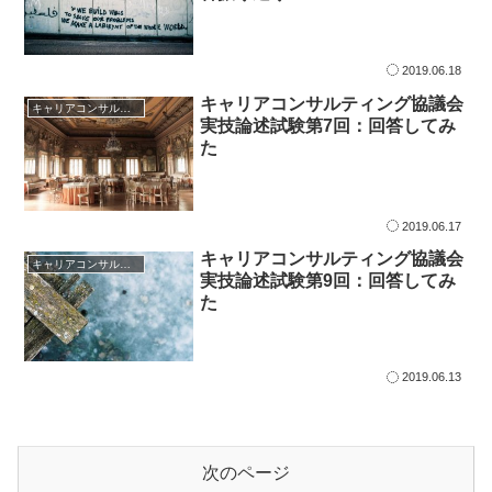
2019.06.18
キャリアコンサルティング協議会
キャリアコンサルタント試験対策
実技論述試験第7回：回答してみ
た
2019.06.17
キャリアコンサルティング協議会
キャリアコンサルタント試験対策
実技論述試験第9回：回答してみ
た
2019.06.13
次のページ